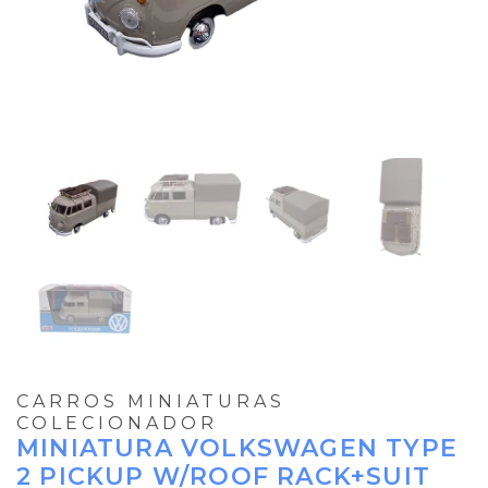
CARROS MINIATURAS
COLECIONADOR
MINIATURA VOLKSWAGEN TYPE
2 PICKUP W/ROOF RACK+SUIT