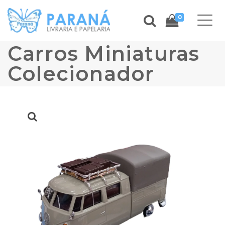
0
Carros Miniaturas
Colecionador